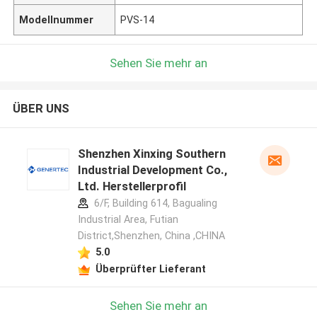
Modellnummer
PVS-14
Sehen Sie mehr an
ÜBER UNS
Shenzhen Xinxing Southern
Industrial Development Co.,
Ltd. Herstellerprofil
6/F, Building 614, Bagualing
Industrial Area, Futian
District,Shenzhen, China ,CHINA
5.0
Überprüfter Lieferant
Sehen Sie mehr an