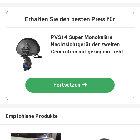
Erhalten Sie den besten Preis für
PVS14 Super Monokuläre
Nachtsichtgerät der zweiten
Generation mit geringem Licht
Fortsetzen
Empfohlene Produkte