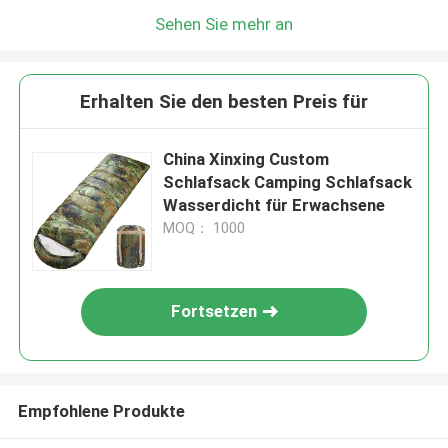
Sehen Sie mehr an
Erhalten Sie den besten Preis für
China Xinxing Custom
Schlafsack Camping Schlafsack
Wasserdicht für Erwachsene
MOQ： 1000
Fortsetzen
Empfohlene Produkte