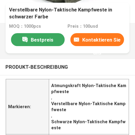
Verstellbare Nylon-Taktische Kampfweste in
schwarzer Farbe
MOQ：1000pcs
Preis：100usd
Bestpreis
Kontaktieren Sie
uns
PRODUKT-BESCHREIBUNG
Atmungskraft Nylon-Taktische Kam
pfweste
,
Verstellbare Nylon-Taktische Kamp
Markieren:
fweste
,
Schwarze Nylon-Taktische Kampfw
este