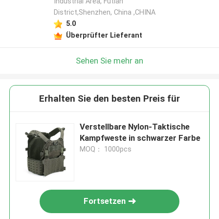
Industrial Area, Futian
District,Shenzhen, China ,CHINA
5.0
Überprüfter Lieferant
Sehen Sie mehr an
Erhalten Sie den besten Preis für
Verstellbare Nylon-Taktische
Kampfweste in schwarzer Farbe
MOQ： 1000pcs
Fortsetzen