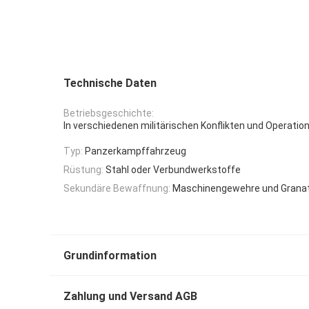
Technische Daten
Betriebsgeschichte:
In verschiedenen militärischen Konflikten und Operati
Typ:
Panzerkampffahrzeug
Rüstung:
Stahl oder Verbundwerkstoffe
Sekundäre Bewaffnung:
Maschinengewehre und Grana
Grundinformation
Zahlung und Versand AGB