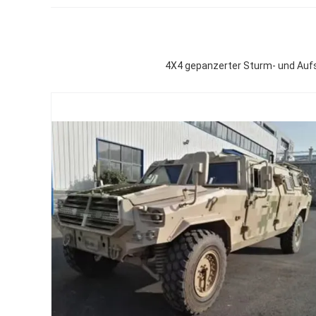
4X4 gepanzerter Sturm- und Au