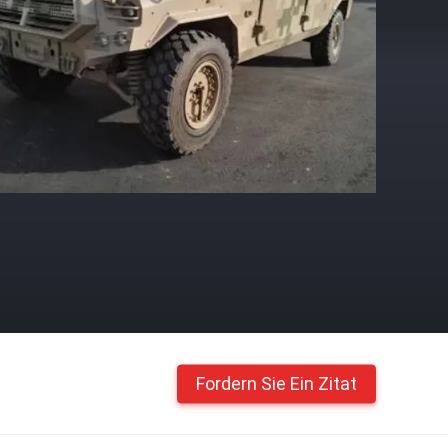
Fordern Sie Ein Zitat