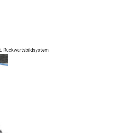
et, Rückwärtsbildsystem