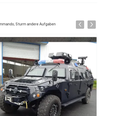
ommando, Sturm andere Aufgaben