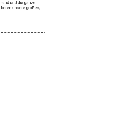
 sind und die ganze
ntieren unsere großen,