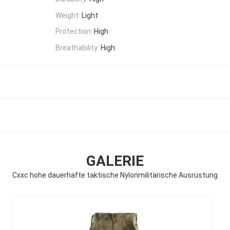
Weight:
Light
Protection:
High
Breathability:
High
GALERIE
Cxxc hohe dauerhafte taktische Nylonmilitärische Ausrüstung