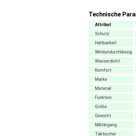
Technische Para
Attribut
Schutz
Haltbarkeit
Windundurchlässig
Wasserdicht
Komfort
Marke
Material
Funktion
Größe
Gewicht
Militärgang
Taktischer