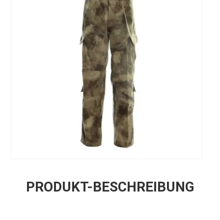
PRODUKT-BESCHREIBUNG