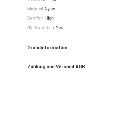
Material:
Nylon
Comfort:
High
UV Protection:
Yes
Grundinformation
Zahlung und Versand AGB