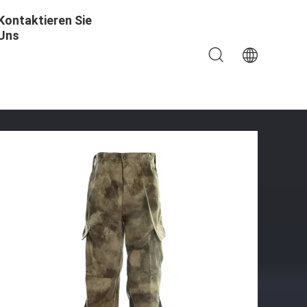
Kontaktieren Sie
Uns