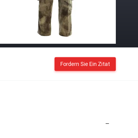
Fordern Sie Ein Zitat