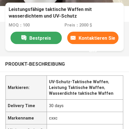
Leistungsfähige taktische Waffen mit
wasserdichtem und UV-Schutz
MOQ：100
Preis：2000 $
Bestpreis
Kontaktieren Sie
uns
PRODUKT-BESCHREIBUNG
UV-Schutz-Taktische Waffen
,
Markieren:
Leistung Taktische Waffen
,
Wasserdichte taktische Waffen
Delivery Time
30 days
Markenname
cxxc