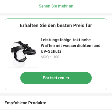
Sehen Sie mehr an
Erhalten Sie den besten Preis für
Leistungsfähige taktische
Waffen mit wasserdichtem und
UV-Schutz
MOQ： 100
Fortsetzen
Empfohlene Produkte