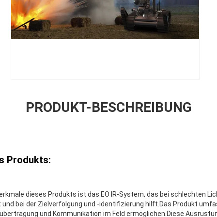
PRODUKT-BESCHREIBUNG
s Produkts:
erkmale dieses Produkts ist das EO IR-System, das bei schlechten Lic
 und bei der Zielverfolgung und -identifizierung hilft.Das Produkt um
enübertragung und Kommunikation im Feld ermöglichen.Diese Ausrüstung