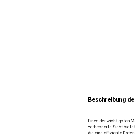
Beschreibung de
Eines der wichtigsten M
verbesserte Sicht bietet
die eine effiziente Dat