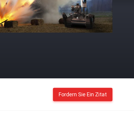
Fordern Sie Ein Zitat