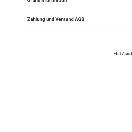
Grundinformation
Zahlung und Versand AGB
Ebit Asic