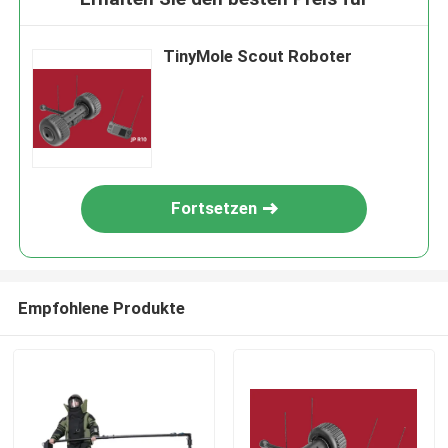
TinyMole Scout Roboter
Fortsetzen
Empfohlene Produkte