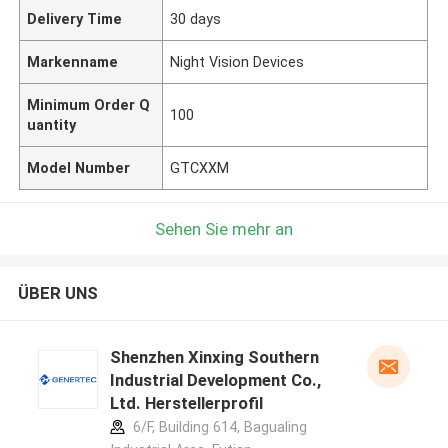
Delivery Time
30 days
Markenname
Night Vision Devices
Minimum Order Q
100
uantity
Model Number
GTCXXM
Sehen Sie mehr an
ÜBER UNS
Shenzhen Xinxing Southern
Industrial Development Co.,
Ltd. Herstellerprofil
6/F, Building 614, Bagualing