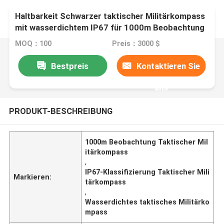
Haltbarkeit Schwarzer taktischer Militärkompass
mit wasserdichtem IP67 für 1000m Beobachtung
MOQ：100
Preis：3000 $
Bestpreis
Kontaktieren Sie
uns
PRODUKT-BESCHREIBUNG
1000m Beobachtung Taktischer Mil
itärkompass
,
IP67-Klassifizierung Taktischer Mili
Markieren:
tärkompass
,
Wasserdichtes taktisches Militärko
mpass