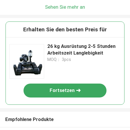
Sehen Sie mehr an
Erhalten Sie den besten Preis für
26 kg Ausrüstung 2-5 Stunden
Arbeitszeit Langlebigkeit
MOQ： 3pcs
Fortsetzen
Empfohlene Produkte