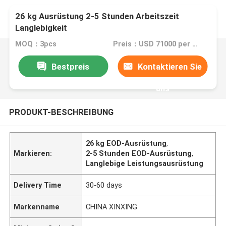
26 kg Ausrüstung 2-5 Stunden Arbeitszeit
Langlebigkeit
MOQ：3pcs
Preis：USD 71000 per pcs
Bestpreis
Kontaktieren Sie
uns
PRODUKT-BESCHREIBUNG
26 kg EOD-Ausrüstung
,
Markieren:
2-5 Stunden EOD-Ausrüstung
,
Langlebige Leistungsausrüstung
Delivery Time
30-60 days
Markenname
CHINA XINXING